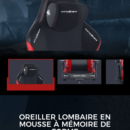
OREILLER LOMBAIRE EN
MOUSSE À MÉMOIRE DE