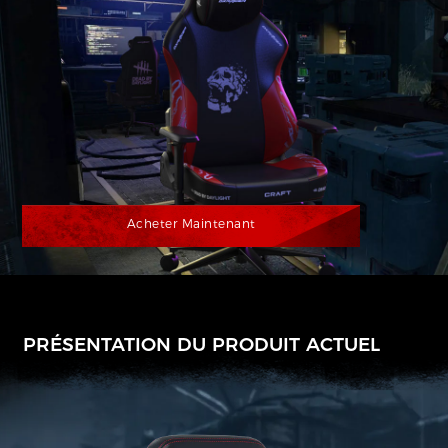
Acheter Maintenant
PRÉSENTATION DU PRODUIT ACTUEL