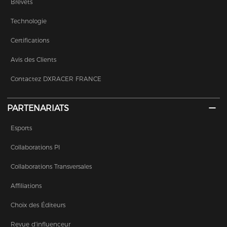
Brevets
Technologie
Certifications
Avis des Clients
Contactez DXRACER FRANCE
PARTENARIATS
Esports
Collaborations PI
Collaborations Transversales
Affiliations
Choix des Éditeurs
Revue d'influenceur