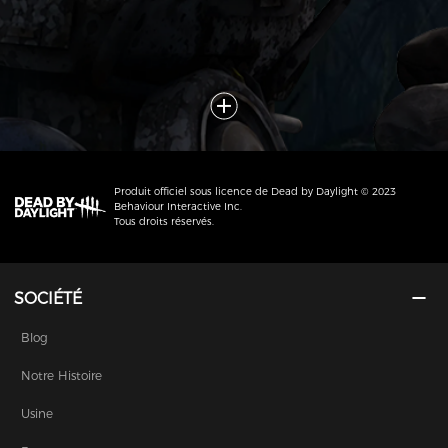
Produit officiel sous licence de Dead by Daylight © 2023
Behaviour Interactive Inc.
Tous droits réservés.
SOCIÉTÉ
Blog
Notre Histoire
Usine