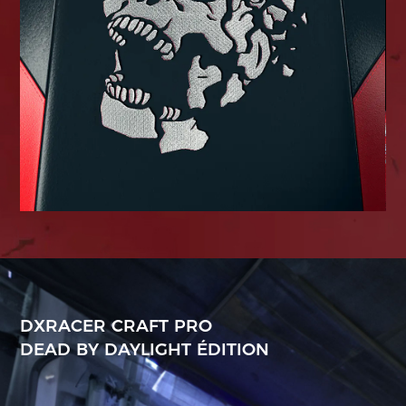
DXRACER CRAFT PRO
DEAD BY DAYLIGHT ÉDITION