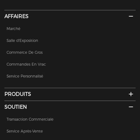
AFFAIRES
Marché
Salle d'Exposition
Commerce De Gros
Commandes En Vrac
Service Personnalisé
PRODUITS
SOUTIEN
Transaction Commerciale
Service Après-Vente