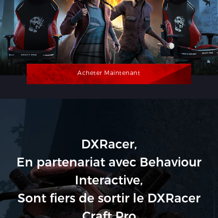
Acheter Maintenant
DXRacer,
En partenariat avec Behaviour
Interactive,
Sont fiers de sortir le DXRacer
Craft Pro