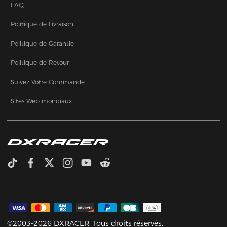
FAQ
Politique de Livraison
Politique de Garantie
Politique de Retour
Suivez Votre Commande
Sites Web mondiaux
©2003-2026 DXRACER. Tous droits réservés.