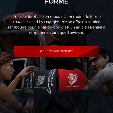
FORME
L'oreiller lombaire en mousse à mémoire de forme
DXRacer Dead by Daylight Edition offre un soutien
rembourré pour le bas du dos. C'est un article essentiel à
emporter en tant que Survivant.
Acheter Maintenant