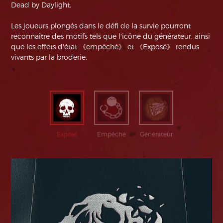
Dead by Daylight.
Les joueurs plongés dans le défi de la survie pourront
reconnaître des motifs tels que l'icône du générateur, ainsi
que les effets d'état 《empêché》 et 《Exposé》 rendus
vivants par la broderie.
Exposé
Empêché
Générateur