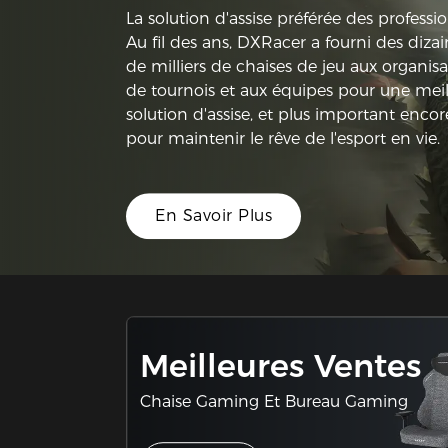
La solution d'assise préférée des professio
Au fil des ans, DXRacer a fourni des diza
de milliers de chaises de jeu aux organisa
de tournois et aux équipes pour une meil
solution d'assise, et plus important encor
pour maintenir le rêve de l'esport en vie.
En Savoir Plus
Meilleures Ventes
Chaise Gaming Et Bureau Gaming