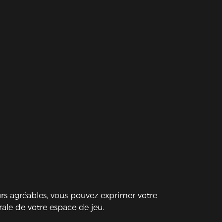
rs agréables, vous pouvez exprimer votre
rale de votre espace de jeu.