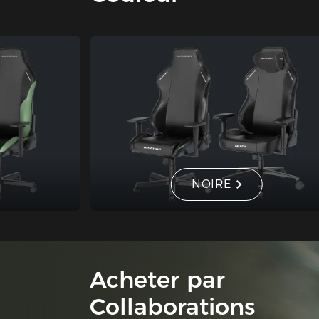
NOIRE
Acheter par
Collaborations