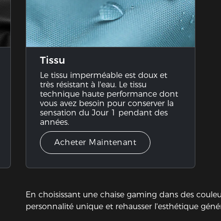
Tissu
Le tissu imperméable est doux et
très résistant à l'eau. Le tissu
technique haute performance dont
vous avez besoin pour conserver la
sensation du Jour 1 pendant des
années.
Acheter Maintenant
En choisissant une chaise gaming dans des couleu
personnalité unique et rehausser l'esthétique géné