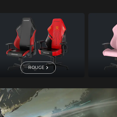
ROUGE