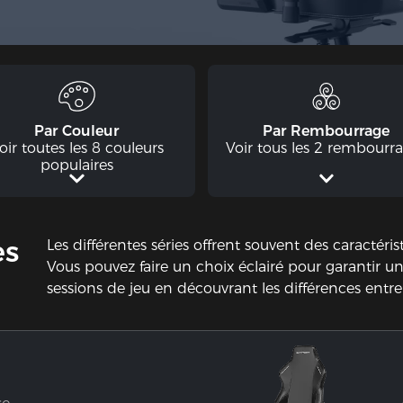
Par Couleur
Par Rembourrage
oir toutes les 8 couleurs
Voir tous les 2 rembourr
populaires
es
Les différentes séries offrent souvent des caractéri
Vous pouvez faire un choix éclairé pour garantir 
sessions de jeu en découvrant les différences entre
se