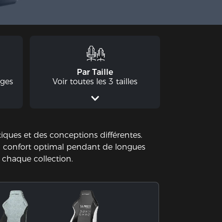
Par Taille
ages
Voir toutes les 3 tailles
stiques et des conceptions différentes.
un confort optimal pendant de longues
 chaque collection.