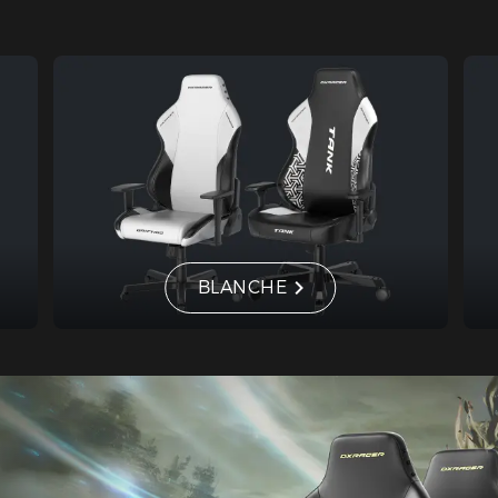
BLANCHE