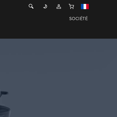
SOCIÉTÉ