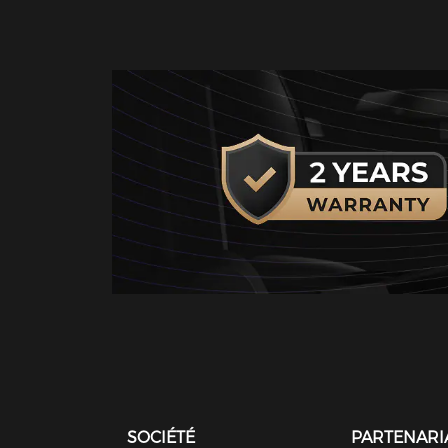
SOCIÉTÉ
PARTENARI