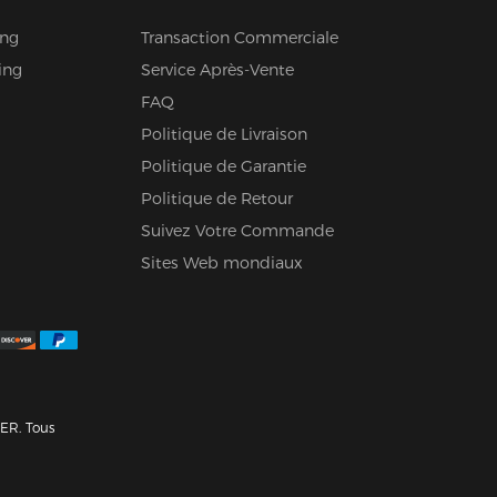
ing
Transaction Commerciale
ing
Service Après-Vente
FAQ
Politique de Livraison
Politique de Garantie
Politique de Retour
Suivez Votre Commande
Sites Web mondiaux
ER. Tous