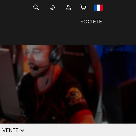
SOCIÉTÉ
VENTE