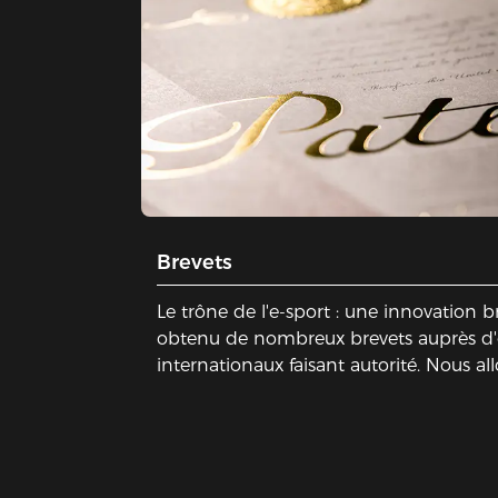
Brevets
Le trône de l'e-sport : une innovation
obtenu de nombreux brevets auprès d
internationaux faisant autorité. Nous all