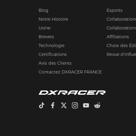
Blog
Esports
Notre Histoire
Collaboration
Usine
Collaboration
Brevets
Affiliations
Technologie
Choix des Édi
Certifications
Revue d'influ
Avis des Clients
Contactez DXRACER FRANCE