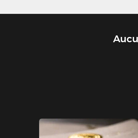
Aucun