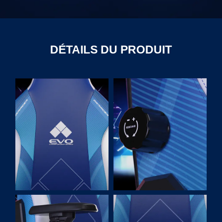
DÉTAILS DU PRODUIT