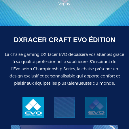
Vegas.
DXRACER CRAFT EVO ÉDITION
La chaise gaming DXRacer EVO dépassera vos attentes grâce
à sa qualité professionnelle supérieure. S'inspirant de
l'Evolution Championship Series, la chaise présente un
design exclusif et personnalisable qui apporte confort et
plaisir aux équipes les plus talentueuses du monde.