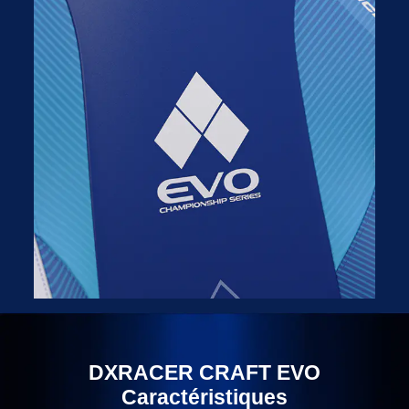
DXRACER CRAFT EVO
Caractéristiques