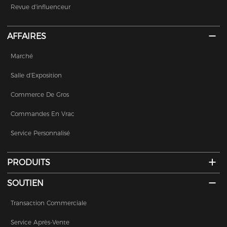
Revue d'influenceur
AFFAIRES
Marché
Salle d'Exposition
Commerce De Gros
Commandes En Vrac
Service Personnalisé
PRODUITS
SOUTIEN
Transaction Commerciale
Service Après-Vente