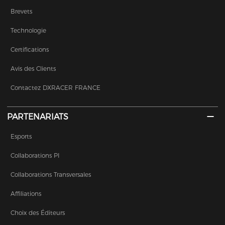
Brevets
Technologie
Certifications
Avis des Clients
Contactez DXRACER FRANCE
PARTENARIATS
Esports
Collaborations PI
Collaborations Transversales
Affiliations
Choix des Éditeurs