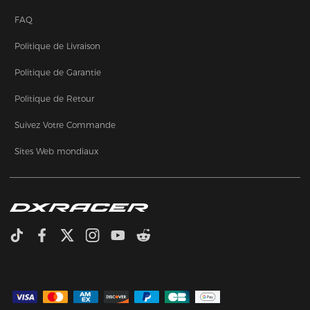
FAQ
Politique de Livraison
Politique de Garantie
Politique de Retour
Suivez Votre Commande
Sites Web mondiaux