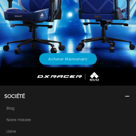
Acheter Maintenant
SOCIÉTÉ
Blog
Notre Histoire
Usine